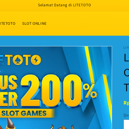
Selamat Datang di LITETOTO
LITETOTO
SLOT ONLINE
LI
L
O
T
R
R
pr
Qua