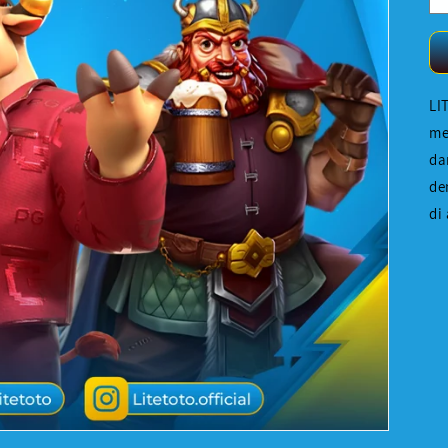
LI
me
da
de
di